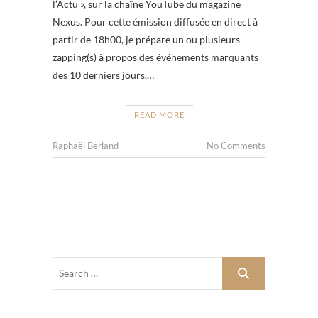
l’Actu », sur la chaîne YouTube du magazine
Nexus. Pour cette émission diffusée en direct à
partir de 18h00, je prépare un ou plusieurs
zapping(s) à propos des événements marquants
des 10 derniers jours.…
READ MORE
Raphaël Berland
No Comments