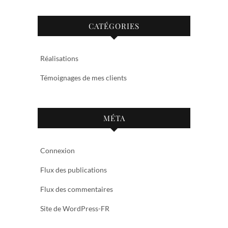
CATÉGORIES
Réalisations
Témoignages de mes clients
MÉTA
Connexion
Flux des publications
Flux des commentaires
Site de WordPress-FR