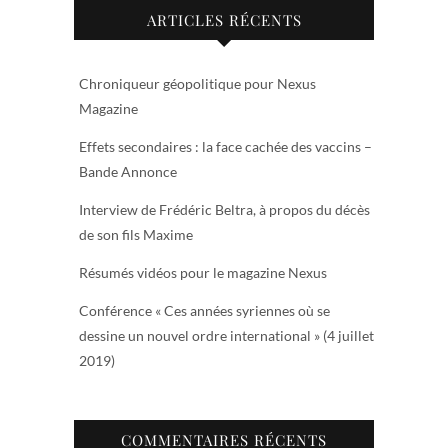
ARTICLES RÉCENTS
Chroniqueur géopolitique pour Nexus
Magazine
Effets secondaires : la face cachée des vaccins –
Bande Annonce
Interview de Frédéric Beltra, à propos du décès
de son fils Maxime
Résumés vidéos pour le magazine Nexus
Conférence « Ces années syriennes où se
dessine un nouvel ordre international » (4 juillet
2019)
COMMENTAIRES RÉCENTS