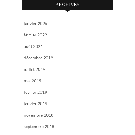
ARCHIVES
janvier 2025
février 2022
août 2021
décembre 2019
juillet 2019
mai 2019
février 2019
janvier 2019
novembre 2018
septembre 2018