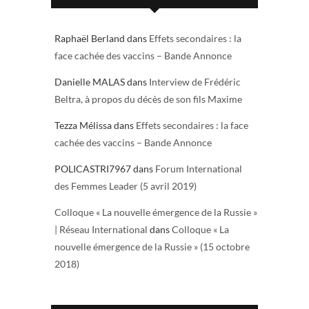
Raphaël Berland
dans
Effets secondaires : la
face cachée des vaccins – Bande Annonce
Danielle MALAS
dans
Interview de Frédéric
Beltra, à propos du décès de son fils Maxime
Tezza Mélissa
dans
Effets secondaires : la face
cachée des vaccins – Bande Annonce
POLICASTRI7967
dans
Forum International
des Femmes Leader (5 avril 2019)
Colloque « La nouvelle émergence de la Russie »
| Réseau International
dans
Colloque « La
nouvelle émergence de la Russie » (15 octobre
2018)