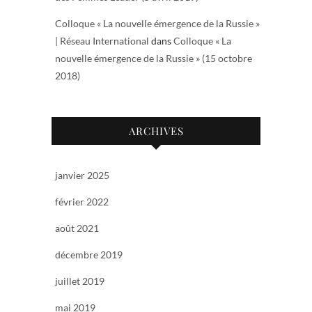
Colloque « La nouvelle émergence de la Russie »
| Réseau International
dans
Colloque « La
nouvelle émergence de la Russie » (15 octobre
2018)
ARCHIVES
janvier 2025
février 2022
août 2021
décembre 2019
juillet 2019
mai 2019