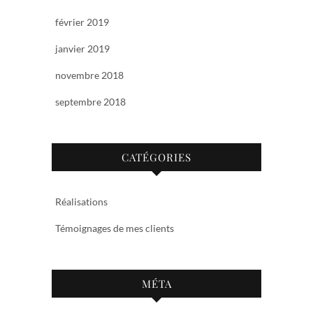
février 2019
janvier 2019
novembre 2018
septembre 2018
CATÉGORIES
Réalisations
Témoignages de mes clients
MÉTA