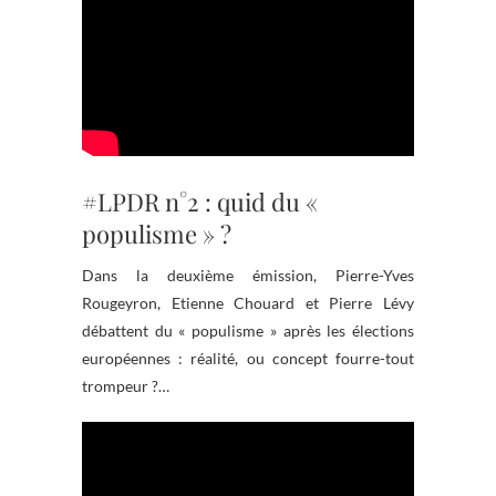
#LPDR n°2 : quid du «
populisme » ?
Dans la deuxième émission, Pierre-Yves
Rougeyron, Etienne Chouard et Pierre Lévy
débattent du « populisme » après les élections
européennes : réalité, ou concept fourre-tout
trompeur ?…