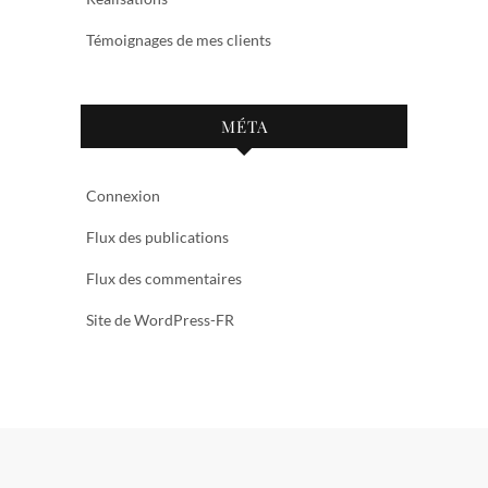
Témoignages de mes clients
MÉTA
Connexion
Flux des publications
Flux des commentaires
Site de WordPress-FR