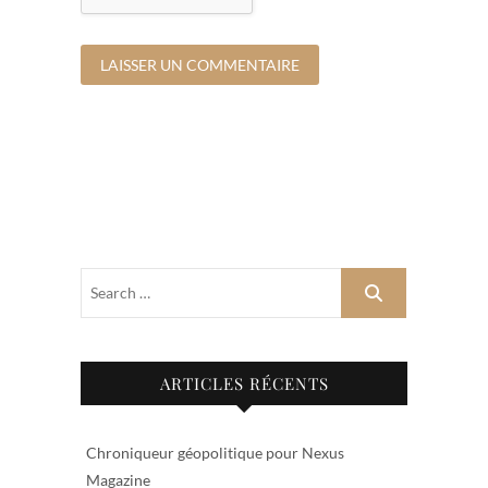
ARTICLES RÉCENTS
Chroniqueur géopolitique pour Nexus
Magazine