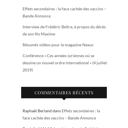
Effets secondaires : la face cachée des vaccins –
Bande Annonce
Interview de Frédéric Beltra, à propos du décès
de son fils Maxime
Résumés vidéos pour le magazine Nexus
Conférence « Ces années syriennes où se
dessine un nouvel ordre international » (4 juillet
2019)
COMMENTAIRES RÉCENTS
Raphaël Berland
dans
Effets secondaires : la
face cachée des vaccins – Bande Annonce