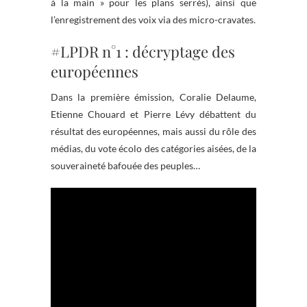
à la main » pour les plans serrés), ainsi que
l’enregistrement des voix via des micro-cravates.
#LPDR n°1 : décryptage des
européennes
Dans la première émission, Coralie Delaume,
Etienne Chouard et Pierre Lévy débattent du
résultat des européennes, mais aussi du rôle des
médias, du vote écolo des catégories aisées, de la
souveraineté bafouée des peuples…