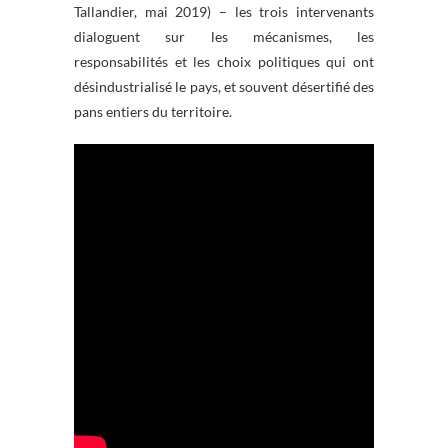
Tallandier, mai 2019) – les trois intervenants
dialoguent sur les mécanismes, les
responsabilités et les choix politiques qui ont
désindustrialisé le pays, et souvent désertifié des
pans entiers du territoire.