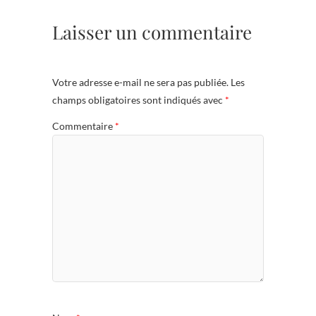
Laisser un commentaire
Votre adresse e-mail ne sera pas publiée.
Les
champs obligatoires sont indiqués avec
*
Commentaire
*