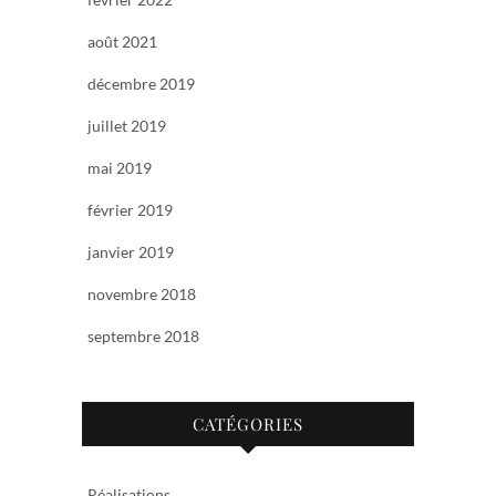
août 2021
décembre 2019
juillet 2019
mai 2019
février 2019
janvier 2019
novembre 2018
septembre 2018
CATÉGORIES
Réalisations