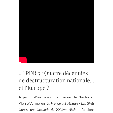
#LPDR 3 : Quatre décennies
de déstructuration nationale…
et l’Europe ?
A partir d’un passionnant essai de l’historien
Pierre Vermeren (
La France qui déclasse – Les Gilets
jaunes, une jacquerie du XXIème siècle
– Editions