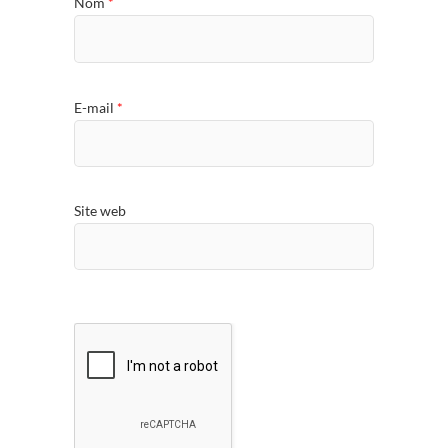
Nom
*
E-mail
*
Site web