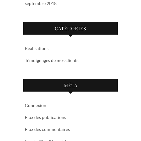
septembre 2018
CATÉGORIES
Réalisations
Témoignages de mes clients
MÉTA
Connexion
Flux des publications
Flux des commentaires