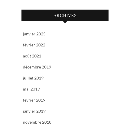
ARCHIVES
janvier 2025
février 2022
août 2021
décembre 2019
juillet 2019
mai 2019
février 2019
janvier 2019
novembre 2018