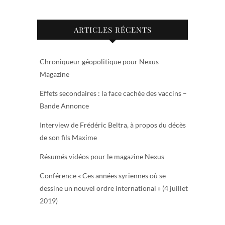
ARTICLES RÉCENTS
Chroniqueur géopolitique pour Nexus
Magazine
Effets secondaires : la face cachée des vaccins –
Bande Annonce
Interview de Frédéric Beltra, à propos du décès
de son fils Maxime
Résumés vidéos pour le magazine Nexus
Conférence « Ces années syriennes où se
dessine un nouvel ordre international » (4 juillet
2019)