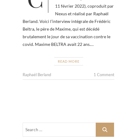
11 février 2022), coproduit par
Nexus et réalisé par Raphaël
Berland. Voici l’interview intégrale de Frédéric
Beltra, le père de Maxime, qui est décédé
brutalement le jour de sa vaccination contre le
covid. Maxime BELTRA avait 22 ans.…
READ MORE
Raphaël Berland
1 Comment