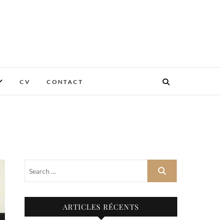
CV
CONTACT
ARTICLES RÉCENTS