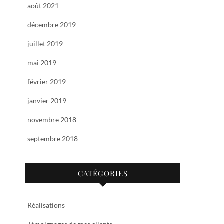
août 2021
décembre 2019
juillet 2019
mai 2019
février 2019
janvier 2019
novembre 2018
septembre 2018
CATÉGORIES
Réalisations