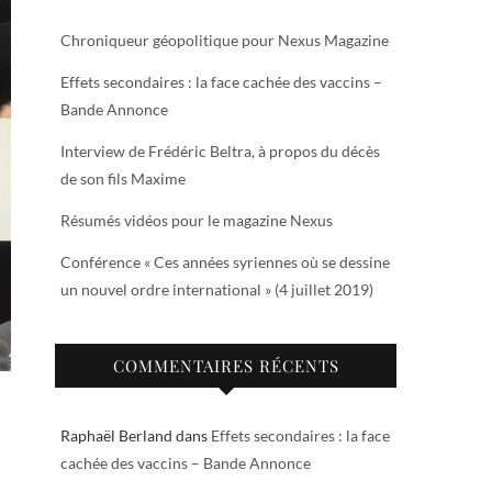
Chroniqueur géopolitique pour Nexus Magazine
Effets secondaires : la face cachée des vaccins –
Bande Annonce
Interview de Frédéric Beltra, à propos du décès
de son fils Maxime
Résumés vidéos pour le magazine Nexus
Conférence « Ces années syriennes où se dessine
un nouvel ordre international » (4 juillet 2019)
COMMENTAIRES RÉCENTS
Raphaël Berland
dans
Effets secondaires : la face
cachée des vaccins – Bande Annonce