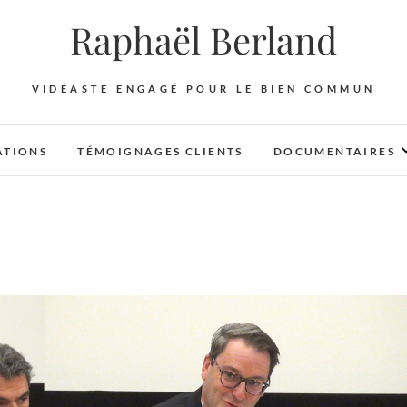
Raphaël Berland
VIDÉASTE ENGAGÉ POUR LE BIEN COMMUN
ATIONS
TÉMOIGNAGES CLIENTS
DOCUMENTAIRES