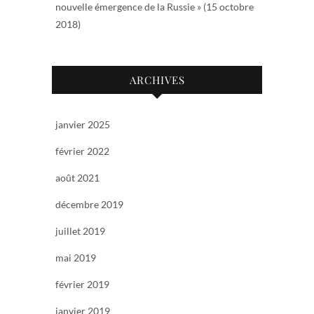
nouvelle émergence de la Russie » (15 octobre
2018)
ARCHIVES
janvier 2025
février 2022
août 2021
décembre 2019
juillet 2019
mai 2019
février 2019
janvier 2019