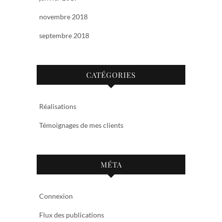
novembre 2018
septembre 2018
CATÉGORIES
Réalisations
Témoignages de mes clients
MÉTA
Connexion
Flux des publications