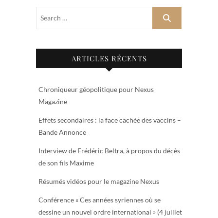
ARTICLES RÉCENTS
Chroniqueur géopolitique pour Nexus
Magazine
Effets secondaires : la face cachée des vaccins –
Bande Annonce
Interview de Frédéric Beltra, à propos du décès
de son fils Maxime
Résumés vidéos pour le magazine Nexus
Conférence « Ces années syriennes où se
dessine un nouvel ordre international » (4 juillet