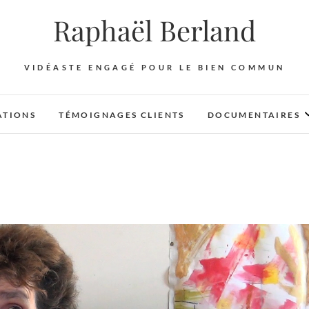
Raphaël Berland
VIDÉASTE ENGAGÉ POUR LE BIEN COMMUN
ATIONS
TÉMOIGNAGES CLIENTS
DOCUMENTAIRES