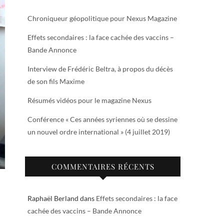
Chroniqueur géopolitique pour Nexus Magazine
Effets secondaires : la face cachée des vaccins –
Bande Annonce
Interview de Frédéric Beltra, à propos du décès
de son fils Maxime
Résumés vidéos pour le magazine Nexus
Conférence « Ces années syriennes où se dessine
un nouvel ordre international » (4 juillet 2019)
COMMENTAIRES RÉCENTS
Raphaël Berland
dans
Effets secondaires : la face
cachée des vaccins – Bande Annonce