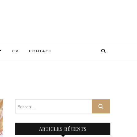
CV
CONTACT
ARTICLES RÉCENTS