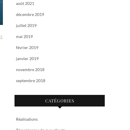
août 2021
décembre 2019
juillet 2019
mai 2019
RE
février 2019
janvier 2019
novembre 2018
septembre 2018
CATÉGORIES
Réalisations