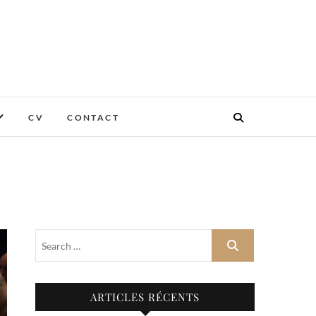
CV
CONTACT
ARTICLES RÉCENTS