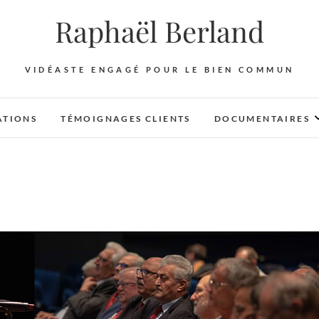
Raphaël Berland
VIDÉASTE ENGAGÉ POUR LE BIEN COMMUN
ATIONS
TÉMOIGNAGES CLIENTS
DOCUMENTAIRES