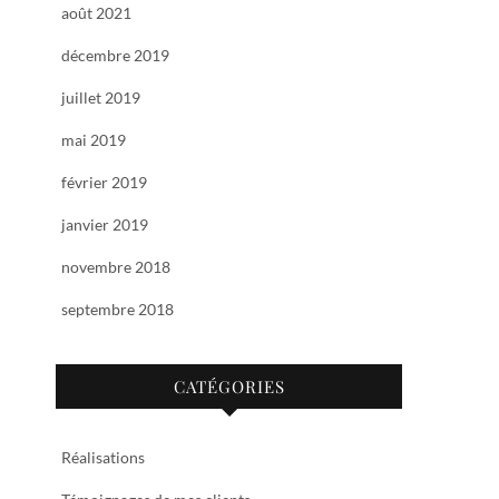
août 2021
décembre 2019
juillet 2019
mai 2019
février 2019
janvier 2019
novembre 2018
septembre 2018
CATÉGORIES
Réalisations