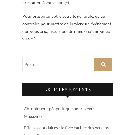
prestation à votre budget.
Pour présenter votre activité générale, ou au
contraire pour mettre en lumière un événement
que vous organisez, quoi de mieux qu’une vidéo
virale ?
ARTICLES RÉCENTS
Chroniqueur géopolitique pour Nexus
Magazine
Effets secondaires : la face cachée des vaccins –