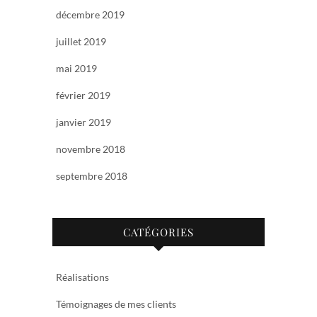
décembre 2019
juillet 2019
mai 2019
février 2019
janvier 2019
novembre 2018
septembre 2018
CATÉGORIES
Réalisations
Témoignages de mes clients