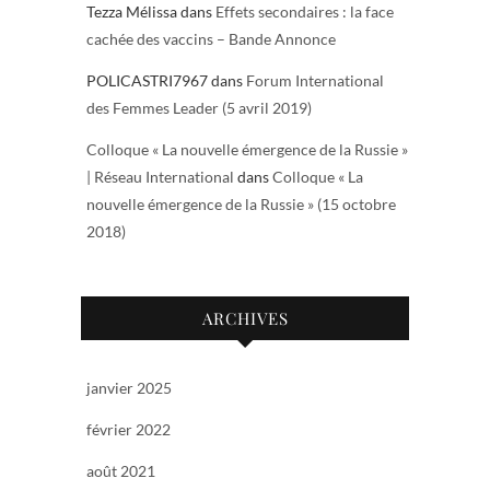
Tezza Mélissa
dans
Effets secondaires : la face
cachée des vaccins – Bande Annonce
POLICASTRI7967
dans
Forum International
des Femmes Leader (5 avril 2019)
Colloque « La nouvelle émergence de la Russie »
| Réseau International
dans
Colloque « La
nouvelle émergence de la Russie » (15 octobre
2018)
ARCHIVES
janvier 2025
février 2022
août 2021