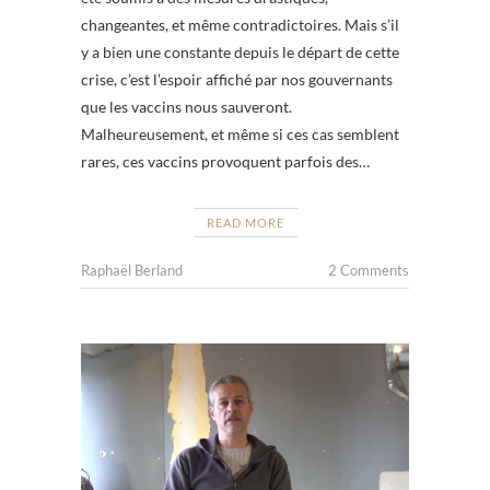
changeantes, et même contradictoires. Mais s’il
y a bien une constante depuis le départ de cette
crise, c’est l’espoir affiché par nos gouvernants
que les vaccins nous sauveront.
Malheureusement, et même si ces cas semblent
rares, ces vaccins provoquent parfois des…
READ MORE
Raphaël Berland
2 Comments