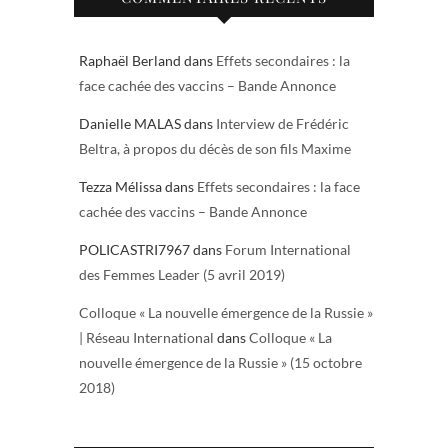
Raphaël Berland
dans
Effets secondaires : la
face cachée des vaccins – Bande Annonce
Danielle MALAS
dans
Interview de Frédéric
Beltra, à propos du décès de son fils Maxime
Tezza Mélissa
dans
Effets secondaires : la face
cachée des vaccins – Bande Annonce
POLICASTRI7967
dans
Forum International
des Femmes Leader (5 avril 2019)
Colloque « La nouvelle émergence de la Russie »
| Réseau International
dans
Colloque « La
nouvelle émergence de la Russie » (15 octobre
2018)