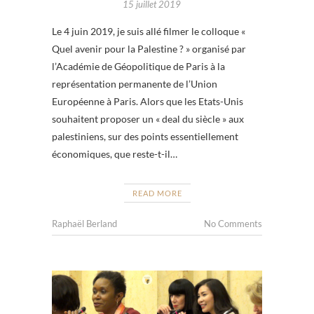
15 juillet 2019
Le 4 juin 2019, je suis allé filmer le colloque «
Quel avenir pour la Palestine ? » organisé par
l’Académie de Géopolitique de Paris à la
représentation permanente de l’Union
Européenne à Paris. Alors que les Etats-Unis
souhaitent proposer un « deal du siècle » aux
palestiniens, sur des points essentiellement
économiques, que reste-t-il…
READ MORE
Raphaël Berland
No Comments