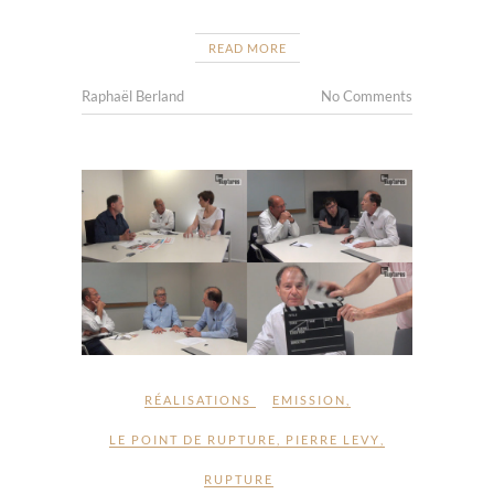
READ MORE
Raphaël Berland
No Comments
RÉALISATIONS
EMISSION
,
LE POINT DE RUPTURE
,
PIERRE LEVY
,
RUPTURE