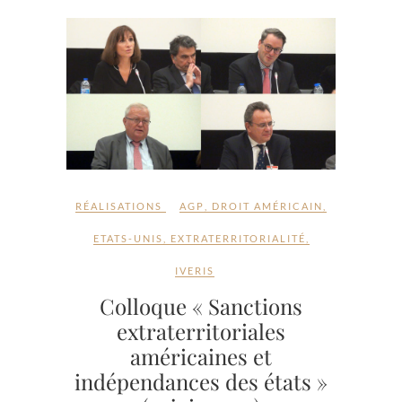
RÉALISATIONS
AGP
,
DROIT AMÉRICAIN
,
ETATS-UNIS
,
EXTRATERRITORIALITÉ
,
IVERIS
Colloque « Sanctions
extraterritoriales
américaines et
indépendances des états »