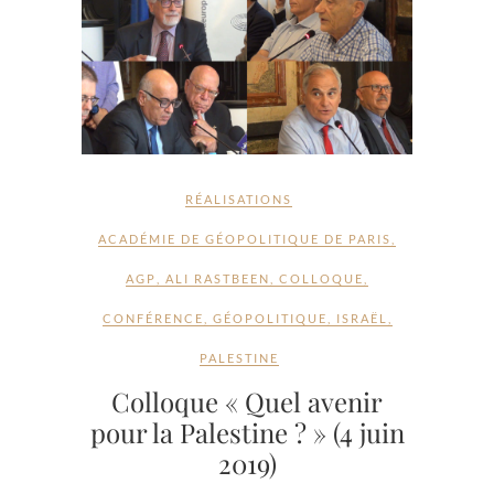
RÉALISATIONS
ACADÉMIE DE GÉOPOLITIQUE DE PARIS
,
AGP
,
ALI RASTBEEN
,
COLLOQUE
,
CONFÉRENCE
,
GÉOPOLITIQUE
,
ISRAËL
,
PALESTINE
Colloque « Quel avenir
pour la Palestine ? » (4 juin
2019)