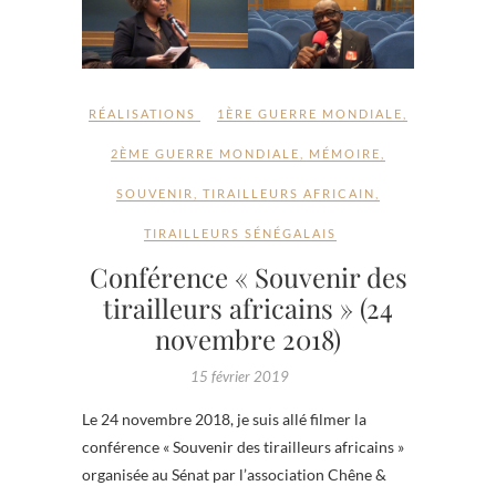
RÉALISATIONS
1ÈRE GUERRE MONDIALE
,
2ÈME GUERRE MONDIALE
,
MÉMOIRE
,
SOUVENIR
,
TIRAILLEURS AFRICAIN
,
TIRAILLEURS SÉNÉGALAIS
Conférence « Souvenir des
tirailleurs africains » (24
novembre 2018)
15 février 2019
Le 24 novembre 2018, je suis allé filmer la
conférence « Souvenir des tirailleurs africains »
organisée au Sénat par l’association Chêne &