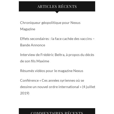
ARTICLES RÉCENTS
Chroniqueur géopolitique pour Nexus
Magazine
Effets secondaires : la face cachée des vaccins –
Bande Annonce
Interview de Frédéric Beltra, à propos du décès
de son fils Maxime
Résumés vidéos pour le magazine Nexus
Conférence « Ces années syriennes où se
dessine un nouvel ordre international » (4 juillet
2019)
COMMENTAIRES RÉCENTS