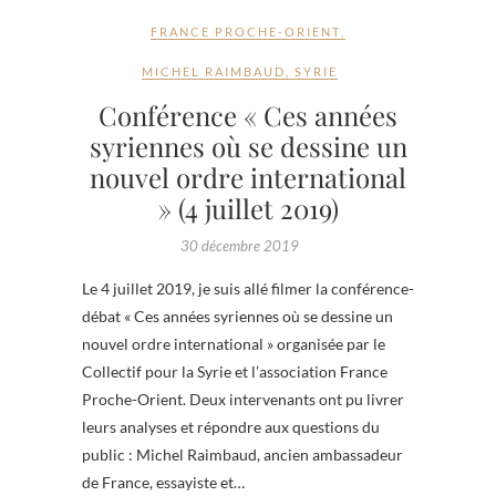
FRANCE PROCHE-ORIENT
,
MICHEL RAIMBAUD
,
SYRIE
Conférence « Ces années
syriennes où se dessine un
nouvel ordre international
» (4 juillet 2019)
30 décembre 2019
Le 4 juillet 2019, je suis allé filmer la conférence-
débat « Ces années syriennes où se dessine un
nouvel ordre international » organisée par le
Collectif pour la Syrie et l’association France
Proche-Orient. Deux intervenants ont pu livrer
leurs analyses et répondre aux questions du
public : Michel Raimbaud, ancien ambassadeur
de France, essayiste et…