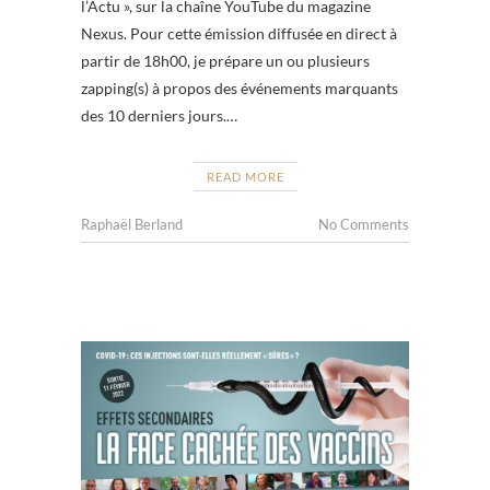
l’Actu », sur la chaîne YouTube du magazine
Nexus. Pour cette émission diffusée en direct à
partir de 18h00, je prépare un ou plusieurs
zapping(s) à propos des événements marquants
des 10 derniers jours.…
READ MORE
Raphaël Berland
No Comments