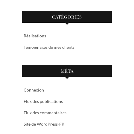
CATÉGORIES
Réalisations
Témoignages de mes clients
MÉTA
Connexion
Flux des publications
Flux des commentaires
Site de WordPress-FR