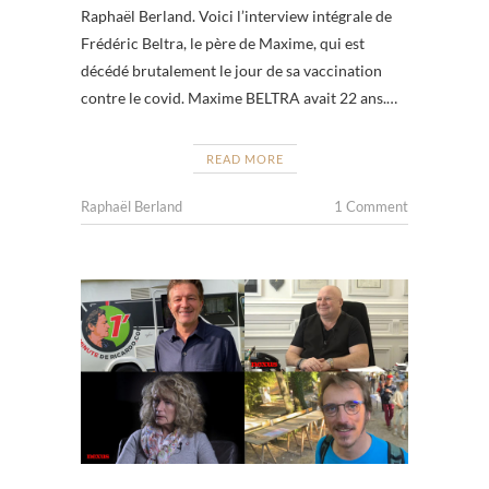
Raphaël Berland. Voici l’interview intégrale de
Frédéric Beltra, le père de Maxime, qui est
décédé brutalement le jour de sa vaccination
contre le covid. Maxime BELTRA avait 22 ans.…
READ MORE
Raphaël Berland
1 Comment