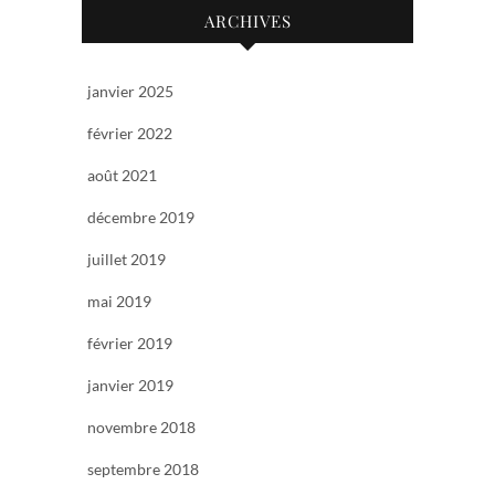
ARCHIVES
janvier 2025
février 2022
août 2021
décembre 2019
juillet 2019
mai 2019
février 2019
janvier 2019
novembre 2018
septembre 2018