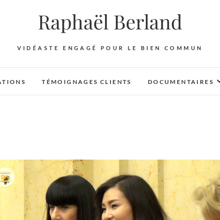
Raphaël Berland
VIDÉASTE ENGAGÉ POUR LE BIEN COMMUN
ATIONS
TÉMOIGNAGES CLIENTS
DOCUMENTAIRES