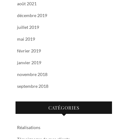
août 2021
décembre 2019
juillet 2019
mai 2019
février 2019
janvier 2019
novembre 2018
septembre 2018
CATÉGORIES
Réalisations