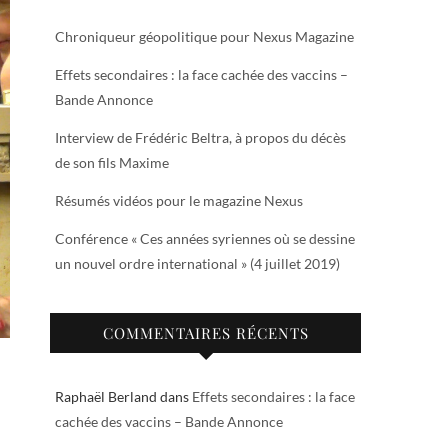
Chroniqueur géopolitique pour Nexus Magazine
Effets secondaires : la face cachée des vaccins –
Bande Annonce
Interview de Frédéric Beltra, à propos du décès
de son fils Maxime
Résumés vidéos pour le magazine Nexus
Conférence « Ces années syriennes où se dessine
un nouvel ordre international » (4 juillet 2019)
COMMENTAIRES RÉCENTS
Raphaël Berland
dans
Effets secondaires : la face
cachée des vaccins – Bande Annonce