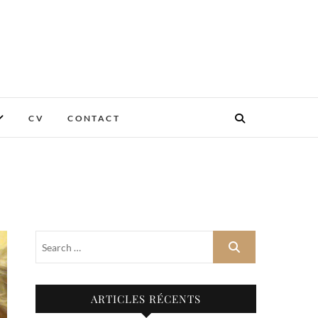
CV
CONTACT
ARTICLES RÉCENTS