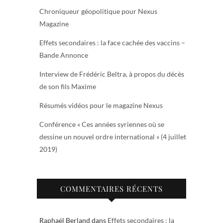
Chroniqueur géopolitique pour Nexus
Magazine
Effets secondaires : la face cachée des vaccins –
Bande Annonce
Interview de Frédéric Beltra, à propos du décès
de son fils Maxime
Résumés vidéos pour le magazine Nexus
Conférence « Ces années syriennes où se
dessine un nouvel ordre international » (4 juillet
2019)
COMMENTAIRES RÉCENTS
Raphaël Berland
dans
Effets secondaires : la