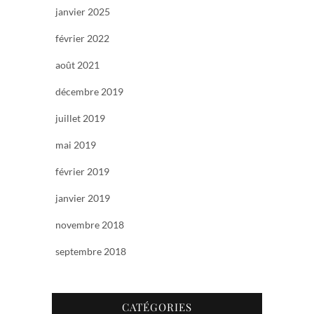
janvier 2025
février 2022
août 2021
décembre 2019
juillet 2019
mai 2019
février 2019
janvier 2019
novembre 2018
septembre 2018
CATÉGORIES