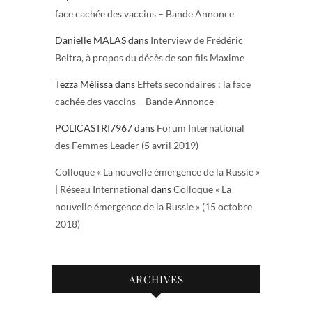
face cachée des vaccins – Bande Annonce
Danielle MALAS
dans
Interview de Frédéric
Beltra, à propos du décès de son fils Maxime
Tezza Mélissa
dans
Effets secondaires : la face
cachée des vaccins – Bande Annonce
POLICASTRI7967
dans
Forum International
des Femmes Leader (5 avril 2019)
Colloque « La nouvelle émergence de la Russie »
| Réseau International
dans
Colloque « La
nouvelle émergence de la Russie » (15 octobre
2018)
ARCHIVES