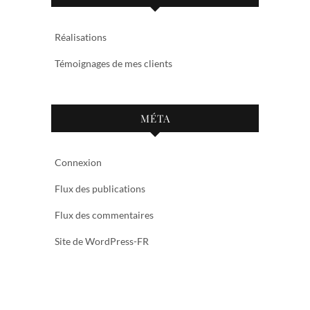
Réalisations
Témoignages de mes clients
MÉTA
Connexion
Flux des publications
Flux des commentaires
Site de WordPress-FR