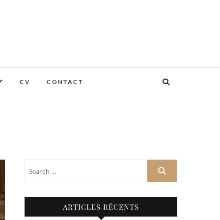
CV
CONTACT
ARTICLES RÉCENTS