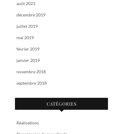
août 2021
décembre 2019
juillet 2019
mai 2019
février 2019
janvier 2019
novembre 2018
septembre 2018
CATÉGORIES
Réalisations