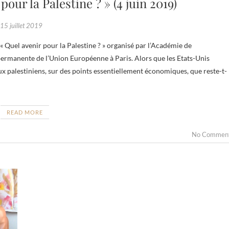
our la Palestine ? » (4 juin 2019)
15 juillet 2019
permanente de l’Union Européenne à Paris. Alors que les Etats-Unis
ux palestiniens, sur des points essentiellement économiques, que reste-t-
READ MORE
No Commen