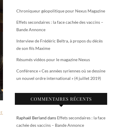
Chroniqueur géopolitique pour Nexus Magazine
Effets secondaires : la face cachée des vaccins –
Bande Annonce
Interview de Frédéric Beltra, à propos du décès
de son fils Maxime
Résumés vidéos pour le magazine Nexus
Conférence « Ces années syriennes où se dessine
un nouvel ordre international » (4 juillet 2019)
COMMENTAIRES RÉCENTS
UE
Raphaël Berland
dans
Effets secondaires : la face
cachée des vaccins – Bande Annonce