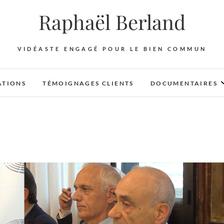
Raphaël Berland
VIDÉASTE ENGAGÉ POUR LE BIEN COMMUN
ATIONS
TÉMOIGNAGES CLIENTS
DOCUMENTAIRES