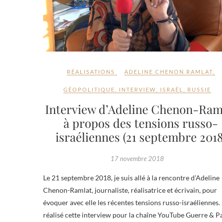
RÉALISATIONS
ADELINE CHENON RAMLAT
,
GÉOPOLITIQUE
,
INTERVIEW
,
ISRAËL
,
RUSSIE
Interview d’Adeline Chenon-Ram
à propos des tensions russo-
israéliennes (21 septembre 2018
17 novembre 2018
Le 21 septembre 2018, je suis allé à la rencontre d’Adeline
Chenon-Ramlat, journaliste, réalisatrice et écrivain, pour
évoquer avec elle les récentes tensions russo-israéliennes. 
réalisé cette interview pour la chaîne YouTube Guerre & Pa