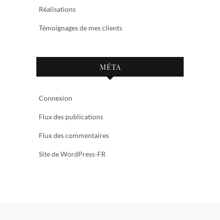
Réalisations
Témoignages de mes clients
MÉTA
Connexion
Flux des publications
Flux des commentaires
Site de WordPress-FR