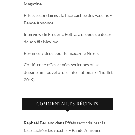
Magazine
Effets secondaires : la face cachée des vaccins –
Bande Annonce
Interview de Frédéric Beltra, à propos du décès
de son fils Maxime
Résumés vidéos pour le magazine Nexus
Conférence « Ces années syriennes où se
dessine un nouvel ordre international » (4 juillet
2019)
COMMENTAIRES RÉCENTS
Raphaël Berland
dans
Effets secondaires : la
face cachée des vaccins – Bande Annonce