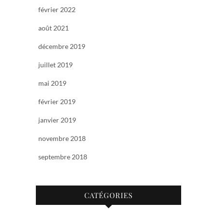
février 2022
août 2021
décembre 2019
juillet 2019
mai 2019
février 2019
janvier 2019
novembre 2018
septembre 2018
CATÉGORIES