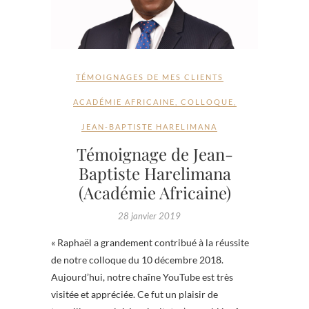
TÉMOIGNAGES DE MES CLIENTS
ACADÉMIE AFRICAINE
,
COLLOQUE
,
JEAN-BAPTISTE HARELIMANA
Témoignage de Jean-
Baptiste Harelimana
(Académie Africaine)
28 janvier 2019
« Raphaël a grandement contribué à la réussite
de notre colloque du 10 décembre 2018.
Aujourd’hui, notre chaîne YouTube est très
visitée et appréciée. Ce fut un plaisir de