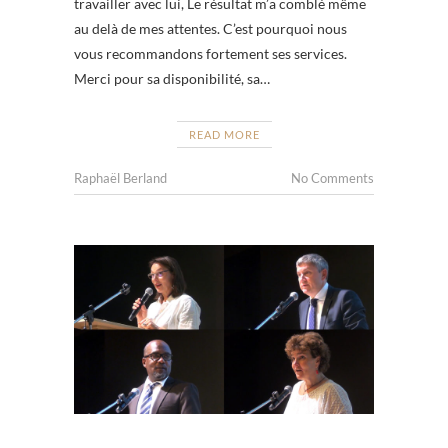
travailler avec lui, Le résultat m’a comblé même
au delà de mes attentes. C’est pourquoi nous
vous recommandons fortement ses services.
Merci pour sa disponibilité, sa…
READ MORE
Raphaël Berland
No Comments