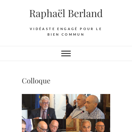
Skip
Raphaël Berland
to
content
VIDÉASTE ENGAGÉ POUR LE
BIEN COMMUN
Colloque