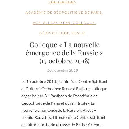
RÉALISATIONS
ACADÉMIE DE GÉOPOLITIQUE DE PARIS
,
AGP
,
ALI RASTBEEN
,
COLLOQUE
,
GÉOPOLITIQUE
,
RUSSIE
Colloque « La nouvelle
émergence de la Russie »
(15 octobre 2018)
10 novembre 2018
Le 15 octobre 2018, j’ai filmé au Centre Spirituel
et Culturel Orthodoxe Russe à Paris un colloque
organisé par Ali Rastbeen de l’Académie de
Géopolitique de Paris et qui s’intitule « La
nouvelle émergence de la Russie ». Avec : –
Leonid Kadyshev, Directeur du Centre spirituel
et culturel orthodoxe russe de Paris ; Artem…