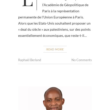
l’Académie de Géopolitique de
Paris à la représentation
permanente de l’Union Européenne à Paris.
Alors que les Etats-Unis souhaitent proposer un
« deal du siècle » aux palestiniens, sur des points
essentiellement économiques, que reste-t-il…
READ MORE
Raphaël Berland
No Comments