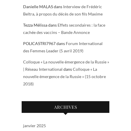
Danielle MALAS
dans
Interview de Frédéric
Beltra, à propos du décès de son fils Maxime
Tezza Mélissa
dans
Effets secondaires : la face
cachée des vaccins – Bande Annonce
POLICASTRI7967
dans
Forum International
des Femmes Leader (5 avril 2019)
Colloque « La nouvelle émergence de la Russie »
| Réseau International
dans
Colloque « La
nouvelle émergence de la Russie » (15 octobre
2018)
ARCHIVES
janvier 2025