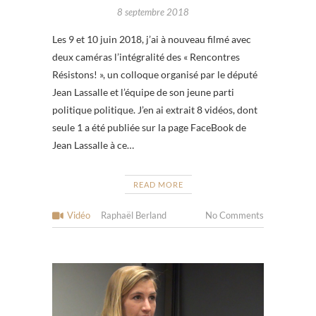
8 septembre 2018
Les 9 et 10 juin 2018, j’ai à nouveau filmé avec
deux caméras l’intégralité des « Rencontres
Résistons! », un colloque organisé par le député
Jean Lassalle et l’équipe de son jeune parti
politique politique. J’en ai extrait 8 vidéos, dont
seule 1 a été publiée sur la page FaceBook de
Jean Lassalle à ce…
READ MORE
Vidéo
Raphaël Berland
No Comments