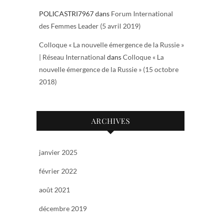
POLICASTRI7967
dans
Forum International
des Femmes Leader (5 avril 2019)
Colloque « La nouvelle émergence de la Russie »
| Réseau International
dans
Colloque « La
nouvelle émergence de la Russie » (15 octobre
2018)
ARCHIVES
janvier 2025
février 2022
août 2021
décembre 2019