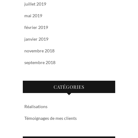
juillet 2019
mai 2019
février 2019
janvier 2019
novembre 2018
septembre 2018
CATÉGORIES
Réalisations
Témoignages de mes clients