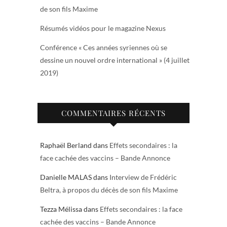
de son fils Maxime
Résumés vidéos pour le magazine Nexus
Conférence « Ces années syriennes où se
dessine un nouvel ordre international » (4 juillet
2019)
COMMENTAIRES RÉCENTS
Raphaël Berland
dans
Effets secondaires : la
face cachée des vaccins – Bande Annonce
Danielle MALAS
dans
Interview de Frédéric
Beltra, à propos du décès de son fils Maxime
Tezza Mélissa
dans
Effets secondaires : la face
cachée des vaccins – Bande Annonce