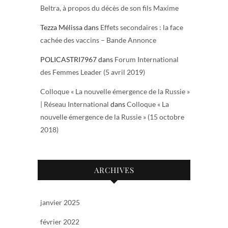
Beltra, à propos du décès de son fils Maxime
Tezza Mélissa
dans
Effets secondaires : la face
cachée des vaccins – Bande Annonce
POLICASTRI7967
dans
Forum International
des Femmes Leader (5 avril 2019)
Colloque « La nouvelle émergence de la Russie »
| Réseau International
dans
Colloque « La
nouvelle émergence de la Russie » (15 octobre
2018)
ARCHIVES
janvier 2025
février 2022