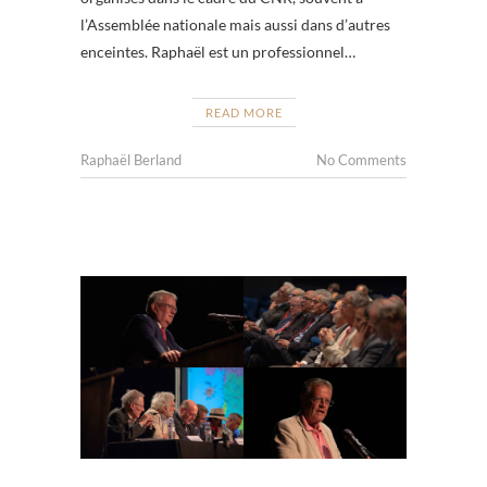
l’Assemblée nationale mais aussi dans d’autres
enceintes. Raphaël est un professionnel…
READ MORE
Raphaël Berland
No Comments