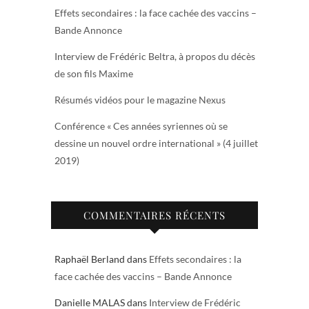
Effets secondaires : la face cachée des vaccins –
Bande Annonce
Interview de Frédéric Beltra, à propos du décès
de son fils Maxime
Résumés vidéos pour le magazine Nexus
Conférence « Ces années syriennes où se
dessine un nouvel ordre international » (4 juillet
2019)
COMMENTAIRES RÉCENTS
Raphaël Berland
dans
Effets secondaires : la
face cachée des vaccins – Bande Annonce
Danielle MALAS
dans
Interview de Frédéric