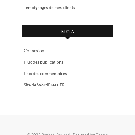
Témoignages de mes clients
MÉTA
Connexion
Flux des publications
Flux des commentaires
Site de WordPress-FR