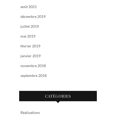
août 2021
décembre 2019
juillet 2019
mai 2019
février 2019
janvier 2019
novembre 2018
septembre 2018
CATÉGORIES
Réalisations