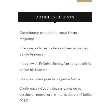
ARTICLES RÉCENTS
Chroniqueur géopolitique pour Nexus
Magazine
Effets secondaires : la face cachée des vaccins –
Bande Annonce
Interview de Frédéric Beltra, à propos du décès
de son fils Maxime
Résumés vidéos pour le magazine Nexus
Conférence « Ces années syriennes où se
dessine un nouvel ordre international » (4 juillet
2019)