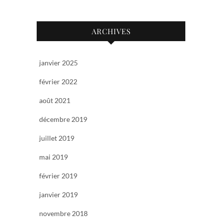
ARCHIVES
janvier 2025
février 2022
août 2021
décembre 2019
juillet 2019
mai 2019
février 2019
janvier 2019
novembre 2018