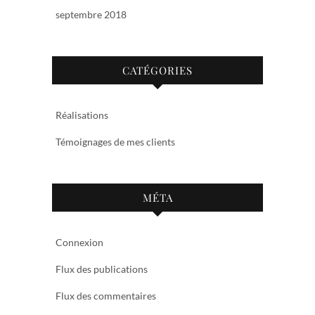
septembre 2018
CATÉGORIES
Réalisations
Témoignages de mes clients
MÉTA
Connexion
Flux des publications
Flux des commentaires