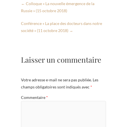
←
Colloque « La nouvelle émergence de la
Russie » (15 octobre 2018)
Conférence « La place des docteurs dans notre
société » (11 octobre 2018)
→
Laisser un commentaire
Votre adresse e-mail ne sera pas publiée.
Les
champs obligatoires sont indiqués avec
*
Commentaire
*