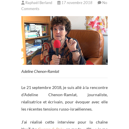
Raphaël Berland
17 novembre 2018
No
Comments
Adeline Chenon-Ramlat
Le 21 septembre 2018, je suis allé à la rencontre
d’Adeline Chenon-Ramlat, journaliste,
réalisatrice et écrivain, pour évoquer avec elle
les récentes tensions russo-israéliennes.
J’ai réalisé cette interview pour la chaîne