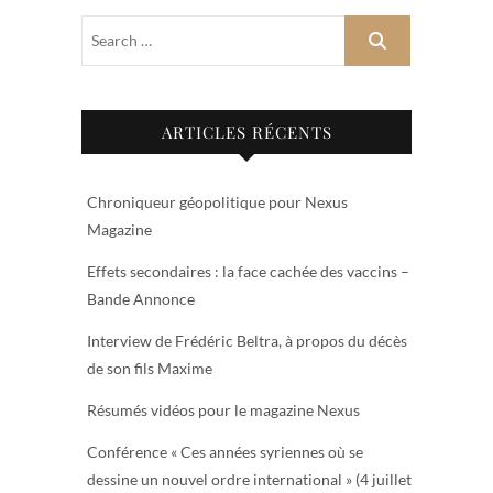
ARTICLES RÉCENTS
Chroniqueur géopolitique pour Nexus
Magazine
Effets secondaires : la face cachée des vaccins –
Bande Annonce
Interview de Frédéric Beltra, à propos du décès
de son fils Maxime
Résumés vidéos pour le magazine Nexus
Conférence « Ces années syriennes où se
dessine un nouvel ordre international » (4 juillet