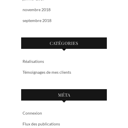
novembre 2018
septembre 2018
CATÉGORIES
Réalisations
Témoignages de mes clients
MÉTA
Connexion
Flux des publications