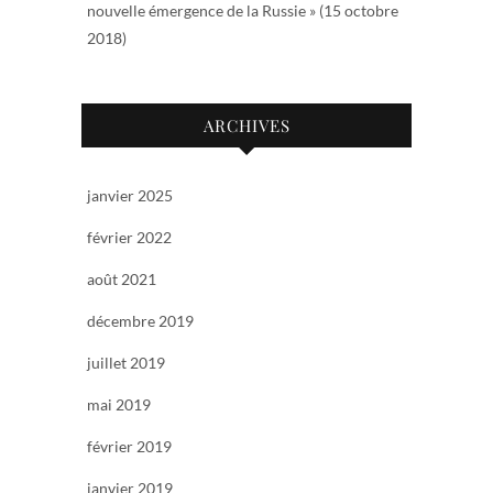
nouvelle émergence de la Russie » (15 octobre
2018)
ARCHIVES
janvier 2025
février 2022
août 2021
décembre 2019
juillet 2019
mai 2019
février 2019
janvier 2019