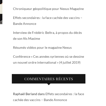
Chroniqueur géopolitique pour Nexus Magazine
Effets secondaires : la face cachée des vaccins –
Bande Annonce
Interview de Frédéric Beltra, à propos du décès
de son fils Maxime
Résumés vidéos pour le magazine Nexus
Conférence « Ces années syriennes où se dessine
un nouvel ordre international » (4 juillet 2019)
COMMENTAIRES RÉCENTS
Raphaël Berland
dans
Effets secondaires : la face
cachée des vaccins – Bande Annonce