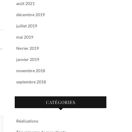
août 2021
décembre 2019
juillet 2019
mai 2019
→
février 2019
janvier 2019
novembre 2018
septembre 2018
CATÉGORIES
Réalisations