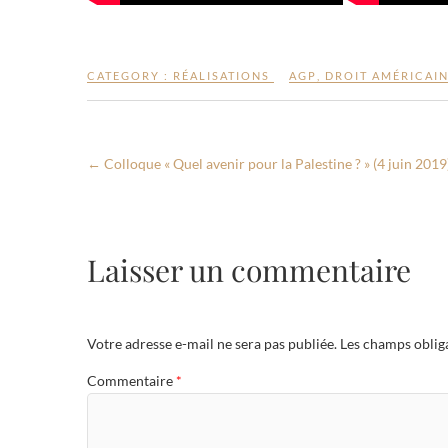
CATEGORY :
RÉALISATIONS
AGP
,
DROIT AMÉRICAI
←
Colloque « Quel avenir pour la Palestine ? » (4 juin 2019
Laisser un commentaire
Votre adresse e-mail ne sera pas publiée.
Les champs oblig
Commentaire
*