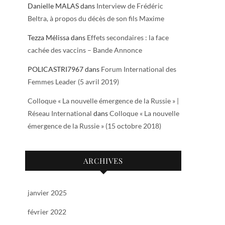
Danielle MALAS
dans
Interview de Frédéric
Beltra, à propos du décès de son fils Maxime
Tezza Mélissa
dans
Effets secondaires : la face
cachée des vaccins – Bande Annonce
POLICASTRI7967
dans
Forum International des
Femmes Leader (5 avril 2019)
Colloque « La nouvelle émergence de la Russie » |
Réseau International
dans
Colloque « La nouvelle
émergence de la Russie » (15 octobre 2018)
ARCHIVES
janvier 2025
février 2022