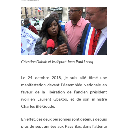
Célestine Dabah et le député Jean-Paul Lecoq
Le 24 octobre 2018, je suis allé filmé une
manifestation devant l’Assemblée Nationale en
faveur de la libération de l’ancien président
ivoirien Laurent Gbagbo, et de son ministre
Charles Blé Goudé.
En effet, ces deux personnes sont détenus depuis
plus de sept années aux Pays Bas, dans l’attente