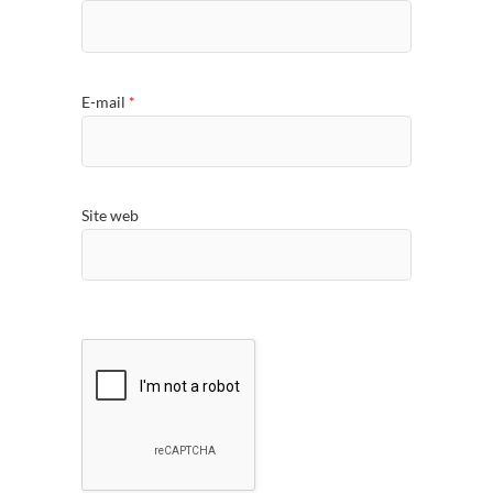
E-mail
*
Site web