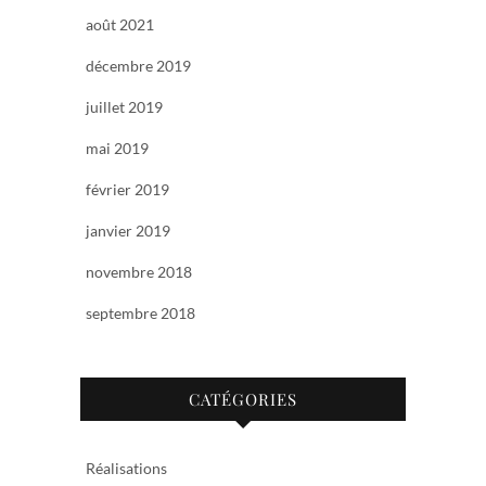
août 2021
décembre 2019
juillet 2019
mai 2019
février 2019
janvier 2019
novembre 2018
septembre 2018
CATÉGORIES
Réalisations