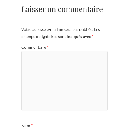
Laisser un commentaire
Votre adresse e-mail ne sera pas publiée.
Les
champs obligatoires sont indiqués avec
*
Commentaire
*
Nom
*