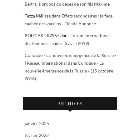
Beltra, à propos du décès de son fils Maxime
Tezza Mélissa
dans
Effets secondaires : la face
cachée des vaccins – Bande Annonce
POLICASTRI7967
dans
Forum International
des Femmes Leader (5 avril 2019)
Colloque « La nouvelle émergence de la Russie »
| Réseau International
dans
Colloque « La
nouvelle émergence de la Russie » (15 octobre
2018)
ARCHIVES
janvier 2025
février 2022