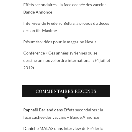
Effets secondaires : la face cachée des vaccins –
Bande Annonce
Interview de Frédéric Beltra, à propos du décès
de son fils Maxime
Résumés vidéos pour le magazine Nexus
Conférence « Ces années syriennes où se
dessine un nouvel ordre international » (4 juillet
2019)
COMMENTAIRES RÉCENTS
Raphaël Berland
dans
Effets secondaires : la
face cachée des vaccins – Bande Annonce
Danielle MALAS
dans
Interview de Frédéric