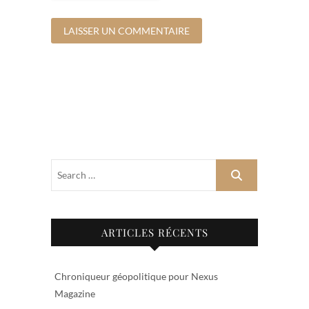
ARTICLES RÉCENTS
Chroniqueur géopolitique pour Nexus
Magazine