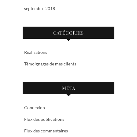
septembre 2018
CATÉGORIES
Réalisations
Témoignages de mes clients
MÉTA
Connexion
Flux des publications
Flux des commentaires