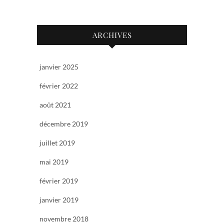
ARCHIVES
janvier 2025
février 2022
août 2021
décembre 2019
juillet 2019
mai 2019
février 2019
janvier 2019
novembre 2018