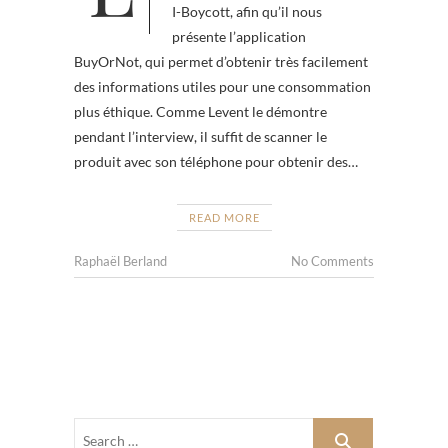
I-Boycott, afin qu’il nous
présente l’application
BuyOrNot, qui permet d’obtenir très facilement
des informations utiles pour une consommation
plus éthique. Comme Levent le démontre
pendant l’interview, il suffit de scanner le
produit avec son téléphone pour obtenir des…
READ MORE
Raphaël Berland
No Comments