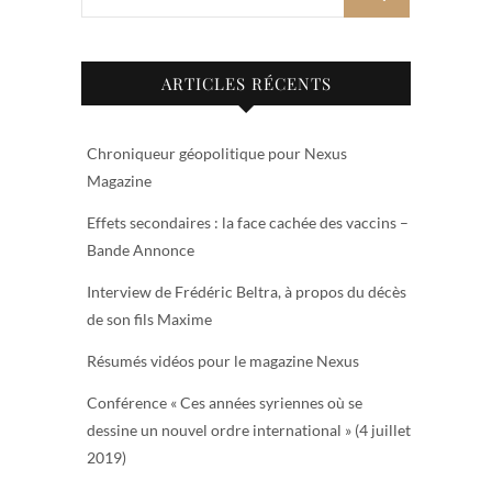
ARTICLES RÉCENTS
Chroniqueur géopolitique pour Nexus
Magazine
Effets secondaires : la face cachée des vaccins –
Bande Annonce
Interview de Frédéric Beltra, à propos du décès
de son fils Maxime
Résumés vidéos pour le magazine Nexus
Conférence « Ces années syriennes où se
dessine un nouvel ordre international » (4 juillet
2019)